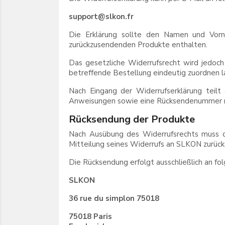
support@slkon.fr
Die Erklärung sollte den Namen und Vorn
zurückzusendenden Produkte enthalten.
Das gesetzliche Widerrufsrecht wird jedoch 
betreffende Bestellung eindeutig zuordnen l
Nach Eingang der Widerrufserklärung teil
Anweisungen sowie eine Rücksendenummer 
Rücksendung der Produkte
Nach Ausübung des Widerrufsrechts muss d
Mitteilung seines Widerrufs an SLKON zurüc
Die Rücksendung erfolgt ausschließlich an fol
SLKON
36 rue du simplon 75018
75018 Paris