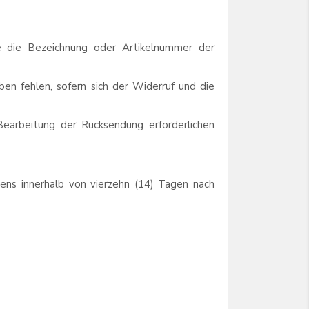
e die Bezeichnung oder Artikelnummer der
ben fehlen, sofern sich der Widerruf und die
earbeitung der Rücksendung erforderlichen
ns innerhalb von vierzehn (14) Tagen nach