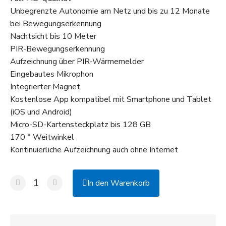
Unbegrenzte Autonomie am Netz und bis zu 12 Monate
bei Bewegungserkennung
Nachtsicht bis 10 Meter
PIR-Bewegungserkennung
Aufzeichnung über PIR-Wärmemelder
Eingebautes Mikrophon
Integrierter Magnet
Kostenlose App kompatibel mit Smartphone und Tablet
(iOS und Android)
Micro-SD-Kartensteckplatz bis 128 GB
170 ° Weitwinkel
Kontinuierliche Aufzeichnung auch ohne Internet
In den Warenkorb