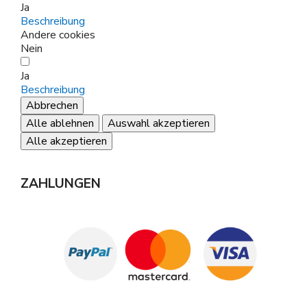
Ja
Beschreibung
Andere cookies
Nein
Ja
Beschreibung
Abbrechen
Alle ablehnen
Auswahl akzeptieren
Alle akzeptieren
ZAHLUNGEN