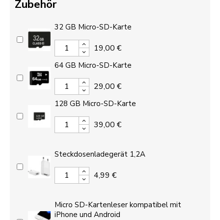
Zubehör
32 GB Micro-SD-Karte
19,00 €
64 GB Micro-SD-Karte
29,00 €
128 GB Micro-SD-Karte
39,00 €
Steckdosenladegerät 1,2A
4,99 €
Micro SD-Kartenleser kompatibel mit
iPhone und Android