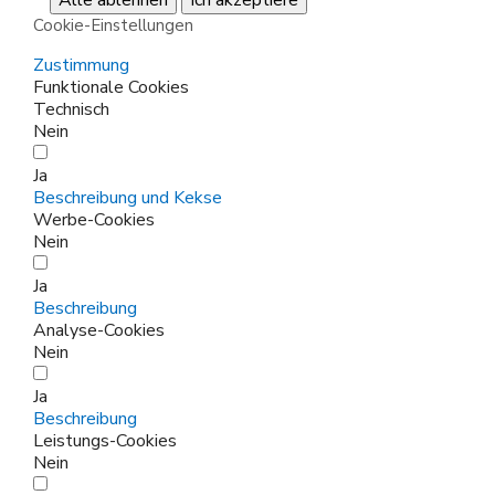
Cookie-Einstellungen
Zustimmung
Funktionale Cookies
Technisch
Nein
Ja
Beschreibung und Kekse
Werbe-Cookies
Nein
Ja
Beschreibung
Analyse-Cookies
Nein
Ja
Beschreibung
Leistungs-Cookies
Nein