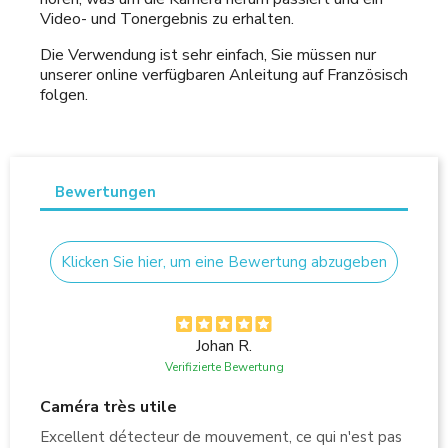
Video- und Tonergebnis zu erhalten.
Die Verwendung ist sehr einfach, Sie müssen nur
unserer online verfügbaren Anleitung auf Französisch
folgen.
Bewertungen
Klicken Sie hier, um eine Bewertung abzugeben
Johan R.
Verifizierte Bewertung
Caméra très utile
Excellent détecteur de mouvement, ce qui n'est pas