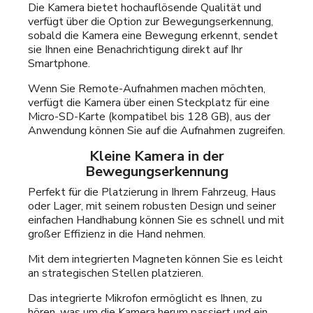
Die Kamera bietet hochauflösende Qualität und
verfügt über die Option zur Bewegungserkennung,
sobald die Kamera eine Bewegung erkennt, sendet
sie Ihnen eine Benachrichtigung direkt auf Ihr
Smartphone.
Wenn Sie Remote-Aufnahmen machen möchten,
verfügt die Kamera über einen Steckplatz für eine
Micro-SD-Karte (kompatibel bis 128 GB), aus der
Anwendung können Sie auf die Aufnahmen zugreifen.
Kleine Kamera in der
Bewegungserkennung
Perfekt für die Platzierung in Ihrem Fahrzeug, Haus
oder Lager, mit seinem robusten Design und seiner
einfachen Handhabung können Sie es schnell und mit
großer Effizienz in die Hand nehmen.
Mit dem integrierten Magneten können Sie es leicht
an strategischen Stellen platzieren.
Das integrierte Mikrofon ermöglicht es Ihnen, zu
hören, was um die Kamera herum passiert und ein