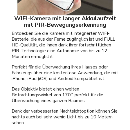
WIFI-Kamera mit langer Akkulaufzeit
mit PIR-Bewegungserkennung
Entdecken Sie die Kamera mit integrierter WIFI-
Batterie, die aus der Ferne zugänglich ist und FULL
HD-Qualität, die Ihnen dank ihrer fortschrittlichen
PIR-Technologie eine Autonomie von bis zu 12
Monaten ermöglicht.
Perfekt für die Überwachung Ihres Hauses oder
Fahrzeugs über eine kostenlose Anwendung, die mit
iPhone, iPad (iOS) und Android kompatibel ist.
Das Objektiv bietet einen weiten
Betrachtungswinkel von 170°, perfekt für die
Überwachung eines ganzen Raumes.
Dank der verbesserten Nachtsichtoption können Sie
nachts auch bei sehr wenig Licht bis zu 10 Metern
sehen.