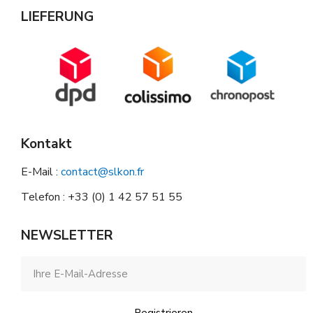
LIEFERUNG
Kontakt
E-Mail :
contact@slkon.fr
Telefon : +33 (0) 1 42 57 51 55
NEWSLETTER
Registrieren