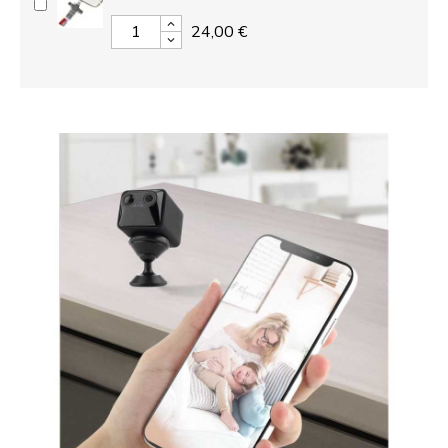
24,00 €