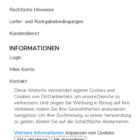
Rechtliche Hinweise
Liefer- und Rückgabebedingungen
Kundendienst
INFORMATIONEN
Login
Mein Konto
Kontakt
Diese Website verwendet eigene Cookies und
Cookies von Drittanbietern, um unsereDienste zu
verbessern. Und zeigen Sie Werbung in Bezug auf Ihre
Vorlieben, indem Sie Ihre Gewohnheiten analysieren
navigation. Um Ihre Zustimmung zu seiner Verwendung
zu geben, klicken Sie auf die Schaltfläche Akzeptieren.
Weitere Informationen
Anpassen von Cookies
Alle ablehnen
Ich akzeptiere