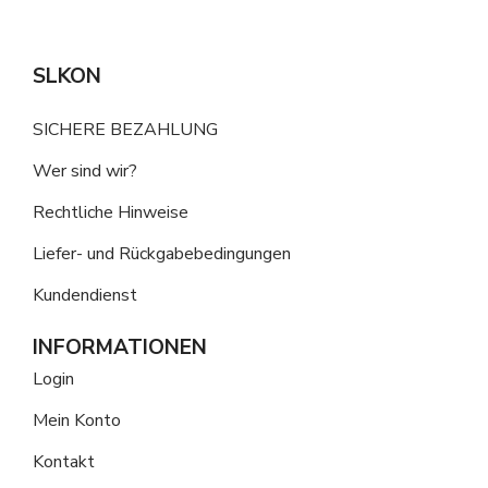
SLKON
SICHERE BEZAHLUNG
Wer sind wir?
Rechtliche Hinweise
Liefer- und Rückgabebedingungen
Kundendienst
INFORMATIONEN
Login
Mein Konto
Kontakt