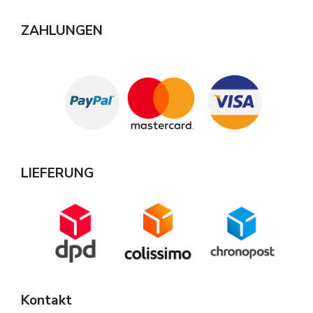
ZAHLUNGEN
LIEFERUNG
Kontakt