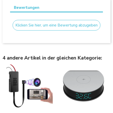
Bewertungen
Klicken Sie hier, um eine Bewertung abzugeben
4 andere Artikel in der gleichen Kategorie: