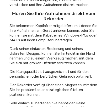
verstecken und Ihre Aufnahmen diskret machen.
Hören Sie Ihre Aufnahmen direkt vom
Rekorder
Sie bekommen Kopfhörer mitgeliefert, mit denen Sie
Ihre Aufnahmen am Gerät anhören können, oder Sie
können sie mit dem Kabel eines Windows-PCs oder
MACs auf Ihren Computer übertragen.
Dank seiner einfachen Bedienung und seines
diskreten Designs, können Sie ihn leicht in die Hand
nehmen und zu einem Werkzeug machen, mit dem
Sie sich mit großer Effizienz schützen können.
Die Klangqualität ist ausgezeichnet und für den
persönlichen oder beruflichen Gebrauch optimiert.
Der Rekorder verfügt über einen Magneten, mit dem
Sie ihn problemlos an strategischen Stellen
platzieren können.
Sehr einfach zu bedienen, Sie benötigen keine