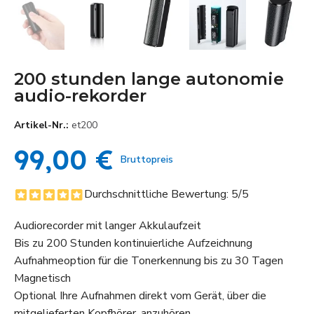
200 stunden lange autonomie
audio-rekorder
Artikel-Nr.
et200
99,00 €
Bruttopreis
Durchschnittliche Bewertung:
5
/5
Audiorecorder mit langer Akkulaufzeit
Bis zu 200 Stunden kontinuierliche Aufzeichnung
Aufnahmeoption für die Tonerkennung bis zu 30 Tagen
Magnetisch
Optional Ihre Aufnahmen direkt vom Gerät, über die
mitgelieferten Kopfhörer, anzuhören