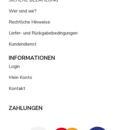
Wer sind wir?
Rechtliche Hinweise
Liefer- und Rückgabebedingungen
Kundendienst
INFORMATIONEN
Login
Mein Konto
Kontakt
ZAHLUNGEN