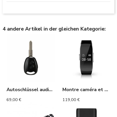
4 andere Artikel in der gleichen Kategorie:
Autoschlüssel audio diktaphon
Montre caméra et dictaphone
69,00 €
119,00 €