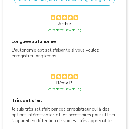
Arthur
Verifizierte Bewertung
Longuee autonomie
L'autonomie est satisfaisante si vous voulez
enregistrer longtemps
Rémy P.
Verifizierte Bewertung
Très satisfait
Je suis très satisfait par cet enregistreur qui à des
options intéressantes et les accessoires pour utiliser
l'appareil en détection de son est très appréciables.