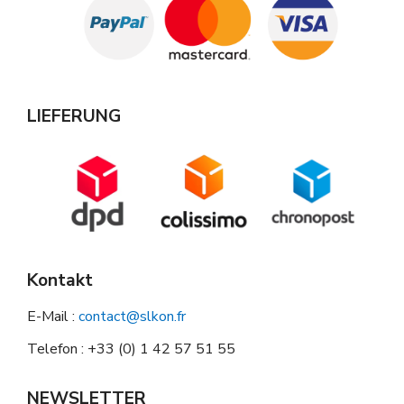
LIEFERUNG
Kontakt
E-Mail :
contact@slkon.fr
Telefon : +33 (0) 1 42 57 51 55
NEWSLETTER