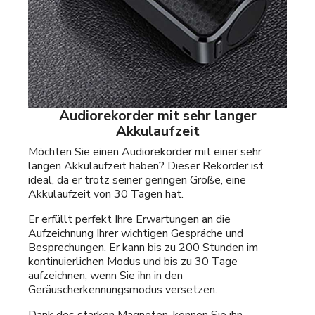
Audiorekorder mit sehr langer
Akkulaufzeit
Möchten Sie einen Audiorekorder mit einer sehr
langen Akkulaufzeit haben? Dieser Rekorder ist
ideal, da er trotz seiner geringen Größe, eine
Akkulaufzeit von 30 Tagen hat.
Er erfüllt perfekt Ihre Erwartungen an die
Aufzeichnung Ihrer wichtigen Gespräche und
Besprechungen. Er kann bis zu 200 Stunden im
kontinuierlichen Modus und bis zu 30 Tage
aufzeichnen, wenn Sie ihn in den
Geräuscherkennungsmodus versetzen.
Dank des starken Magneten, können Sie ihn