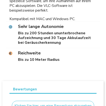
spezielle Software, um Ihre Aufnahmen auf Ihrem
PC abzuspielen. Die VLC-Software ist
beispielsweise perfekt.
Kompatibel mit MAC und Windows PC.
Sehr lange Autonomie
Bis zu 200 Stunden ununterbrochene
Aufzeichnung und 30 Tage Akkulaufzeit
bei Geräuscherkennung
Reichweite
Bis zu 10 Meter Radius
Bewertungen
Klicken Sie hier, um eine Bewertung abzugeben