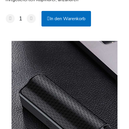
In den Warenkorb